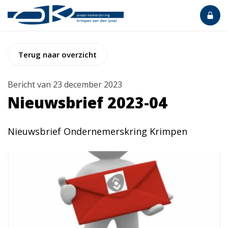
Terug naar overzicht
Bericht van 23 december 2023
Nieuwsbrief 2023-04
Nieuwsbrief Ondernemerskring Krimpen