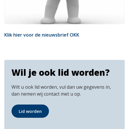
Klik hier voor de nieuwsbrief OKK
Wil je ook lid worden?
Wilt u ook lid worden, vul dan uw gegevens in,
dan nemen wij contact met u op.
Lid worden