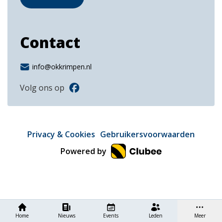
Contact
info@okkrimpen.nl
Volg ons op
Privacy & Cookies
Gebruikersvoorwaarden
Powered by
Home
Nieuws
Events
Leden
Meer