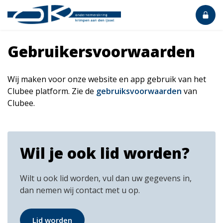
Gebruikersvoorwaarden
Wij maken voor onze website en app gebruik van het
Clubee platform. Zie de
gebruiksvoorwaarden
van
Clubee.
Wil je ook lid worden?
Wilt u ook lid worden, vul dan uw gegevens in,
dan nemen wij contact met u op.
Lid worden