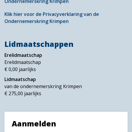
Ondernemerskring Krimpen
Klik hier voor de Privacyverklaring van de
Ondernemerskring Krimpen
Lidmaatschappen
Erelidmaatschap
Erelidmaatschap
€ 0,00 jaarlijks
Lidmaatschap
van de ondernemerskring Krimpen
€ 275,00 jaarlijks
Aanmelden