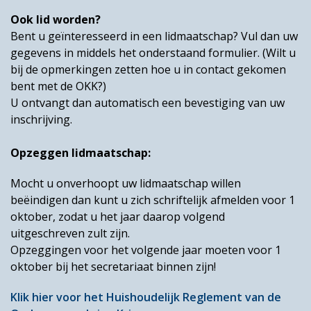
Ook lid worden?
Bent u geïnteresseerd in een lidmaatschap? Vul dan uw
gegevens in middels het onderstaand formulier. (Wilt u
bij de opmerkingen zetten hoe u in contact gekomen
bent met de OKK?)
U ontvangt dan automatisch een bevestiging van uw
inschrijving.
Opzeggen lidmaatschap:
Mocht u onverhoopt uw lidmaatschap willen
beëindigen dan kunt u zich schriftelijk afmelden voor 1
oktober, zodat u het jaar daarop volgend
uitgeschreven zult zijn.
Opzeggingen voor het volgende jaar moeten voor 1
oktober bij het secretariaat binnen zijn!
Klik hier voor het Huishoudelijk Reglement van de