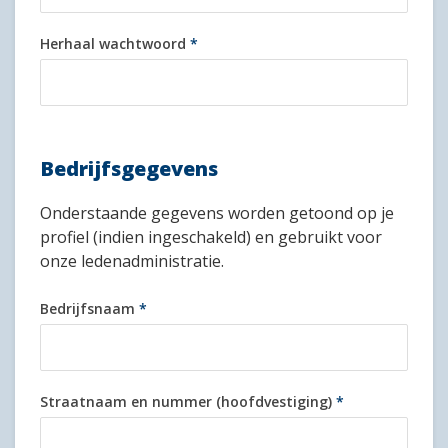
Herhaal wachtwoord
*
Bedrijfsgegevens
Onderstaande gegevens worden getoond op je
profiel (indien ingeschakeld) en gebruikt voor
onze ledenadministratie.
Bedrijfsnaam
*
Straatnaam en nummer (hoofdvestiging)
*