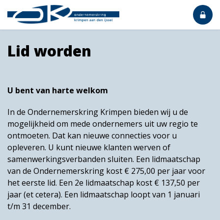
Lid worden
U bent van harte welkom
In de Ondernemerskring Krimpen bieden wij u de
mogelijkheid om mede ondernemers uit uw regio te
ontmoeten. Dat kan nieuwe connecties voor u
opleveren. U kunt nieuwe klanten werven of
samenwerkingsverbanden sluiten. Een lidmaatschap
van de Ondernemerskring kost € 275,00 per jaar voor
het eerste lid. Een 2e lidmaatschap kost € 137,50 per
jaar (et cetera). Een lidmaatschap loopt van 1 januari
t/m 31 december.