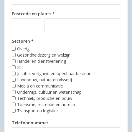
Postcode en plaats
*
Sectoren
*
Overig
Gezondheidszorg en welzijn
Handel en dienstverlening
ICT
Justitie, veiligheid en openbaar bestuur
Landbouw, natuur en visserij
Media en communicatie
Onderwijs, cultuur en wetenschap
Techniek, productie en bouw
Toerisme, recreatie en horeca
Transport en logistiek
Telefoonnummer