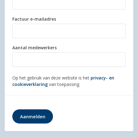
Factuur e-mailadres
Aantal medewerkers
Op het gebruik van deze website is het
privacy- en
cookieverklaring
van toepassing.