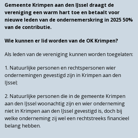
Gemeente Krimpen aan den IJssel draagt de
vereniging een warm hart toe en betaalt voor
nieuwe leden van de ondernemerskring in 2025 50%
van de contributie.
Wie kunnen er lid worden van de OK Krimpen?
Als leden van de vereniging kunnen worden toegelaten:
1. Natuurlijke personen en rechtspersonen wier
ondernemingen gevestigd zijn in Krimpen aan den
IJssel;
2. Natuurlijke personen die in de gemeente Krimpen
aan den IJssel woonachtig zijn en wier onderneming
niet in Krimpen aan den IJssel gevestigd is, doch bij
welke onderneming zij wel een rechtstreeks financieel
belang hebben.