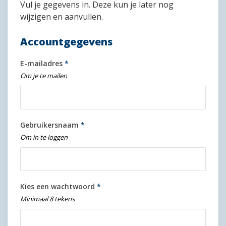
Vul je gegevens in. Deze kun je later nog
wijzigen en aanvullen.
Accountgegevens
E-mailadres
*
Om je te mailen
Gebruikersnaam
*
Om in te loggen
Kies een wachtwoord
*
Minimaal 8 tekens