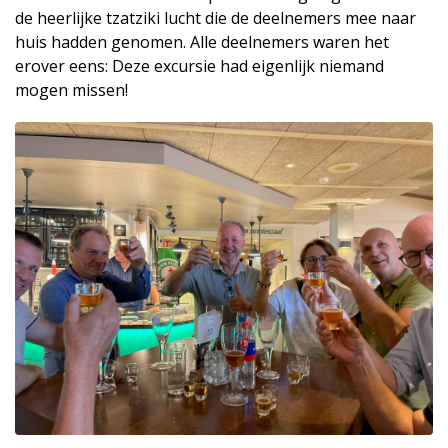
de heerlijke tzatziki lucht die de deelnemers mee naar
huis hadden genomen. Alle deelnemers waren het
erover eens: Deze excursie had eigenlijk niemand
mogen missen!