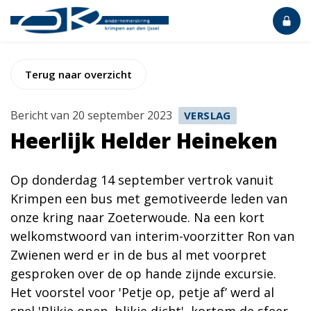
Terug naar overzicht
Bericht van 20 september 2023
VERSLAG
Heerlijk Helder Heineken
Op donderdag 14 september vertrok vanuit
Krimpen een bus met gemotiveerde leden van
onze kring naar Zoeterwoude. Na een kort
welkomstwoord van interim-voorzitter Ron van
Zwienen werd er in de bus al met voorpret
gesproken over de op hande zijnde excursie.
Het voorstel voor 'Petje op, petje af’ werd al