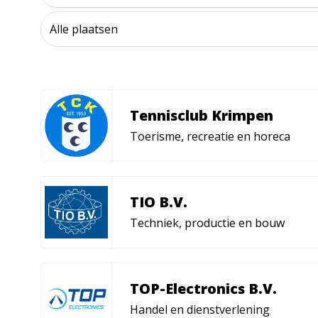
Tennisclub Krimpen
Toerisme, recreatie en horeca
TIO B.V.
Techniek, productie en bouw
TOP-Electronics B.V.
Handel en dienstverlening