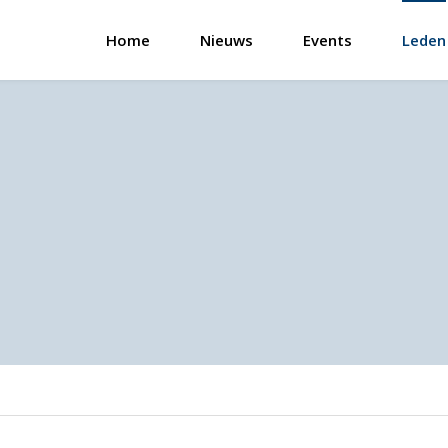
Home
Nieuws
Events
Leden