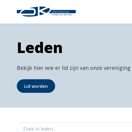
Leden
Bekijk hier wie er lid zijn van onze vereniging
Lid worden