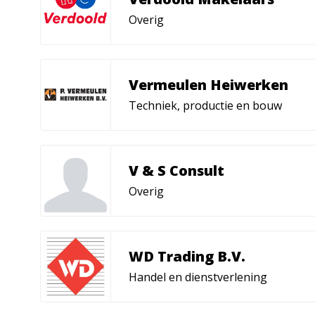
Overig
Vermeulen Heiwerken
Techniek, productie en bouw
V & S Consult
Overig
WD Trading B.V.
Handel en dienstverlening