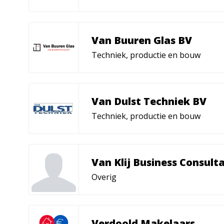
Van Buuren Glas BV
Techniek, productie en bouw
Van Dulst Techniek BV
Techniek, productie en bouw
Van Klij Business Consult
Overig
Verdoold Makelaars