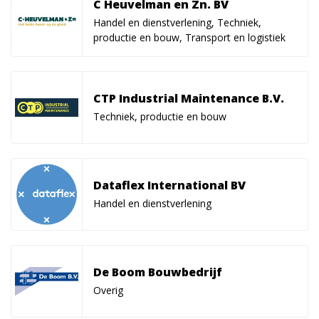
C Heuvelman en Zn. BV
Handel en dienstverlening, Techniek,
productie en bouw, Transport en logistiek
CTP Industrial Maintenance B.V.
Techniek, productie en bouw
Dataflex International BV
Handel en dienstverlening
De Boom Bouwbedrijf
Overig