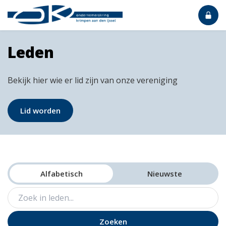
Leden
Bekijk hier wie er lid zijn van onze vereniging
Lid worden
Alfabetisch
Nieuwste
Zoeken