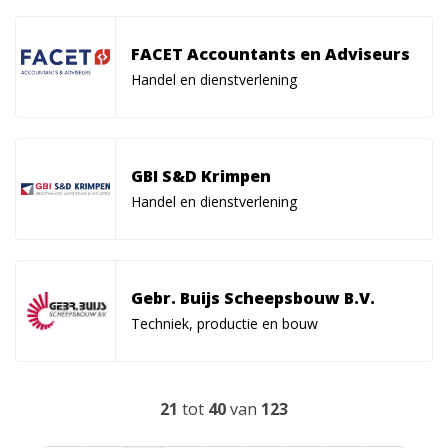
FACET Accountants en Adviseurs
Handel en dienstverlening
GBI S&D Krimpen
Handel en dienstverlening
Gebr. Buijs Scheepsbouw B.V.
Techniek, productie en bouw
21
tot
40
van
123