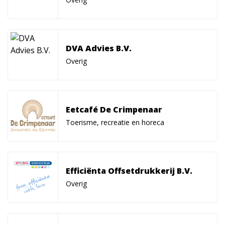
DVA Advies B.V.
Overig
Eetcafé De Crimpenaar
Toerisme, recreatie en horeca
Efficiënta Offsetdrukkerij B.V.
Overig