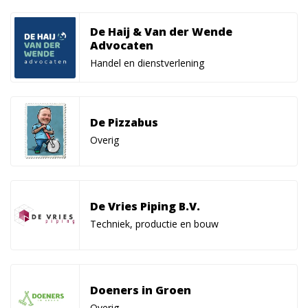
De Haij & Van der Wende
Advocaten
Handel en dienstverlening
De Pizzabus
Overig
De Vries Piping B.V.
Techniek, productie en bouw
Doeners in Groen
Overig