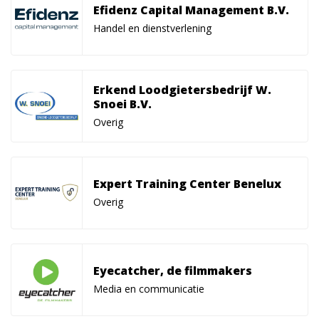
Efidenz Capital Management B.V.
Handel en dienstverlening
Erkend Loodgietersbedrijf W.
Snoei B.V.
Overig
Expert Training Center Benelux
Overig
Eyecatcher, de filmmakers
Media en communicatie