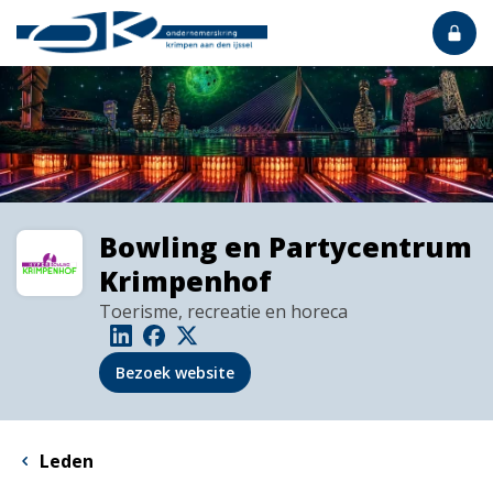
Bowling en Partycentrum
Krimpenhof
Toerisme, recreatie en horeca
Bezoek website
Leden