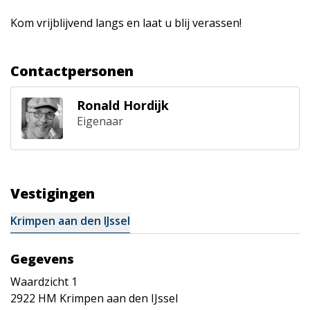
Kom vrijblijvend langs en laat u blij verassen!
Contactpersonen
Ronald Hordijk
Eigenaar
Vestigingen
Krimpen aan den IJssel
Gegevens
Waardzicht 1
2922 HM
Krimpen aan den IJssel