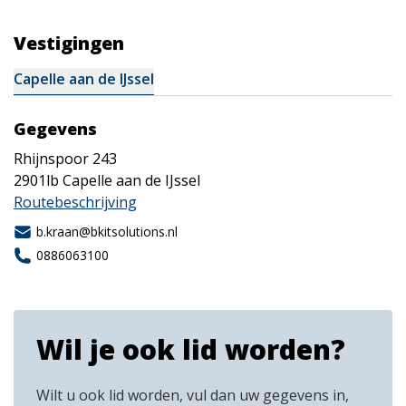
Vestigingen
Capelle aan de IJssel
Gegevens
Rhijnspoor 243
2901lb
Capelle aan de IJssel
Routebeschrijving
b.kraan@bkitsolutions.nl
0886063100
Wil je ook lid worden?
Wilt u ook lid worden, vul dan uw gegevens in,