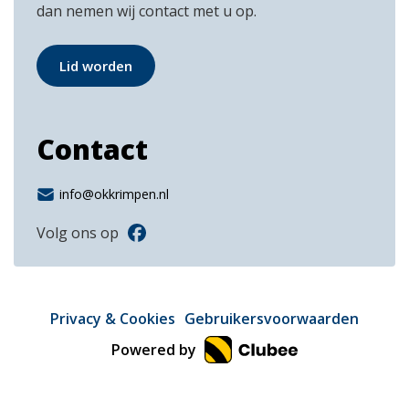
dan nemen wij contact met u op.
Lid worden
Contact
info@okkrimpen.nl
Volg ons op
Privacy & Cookies
Gebruikersvoorwaarden
Powered by