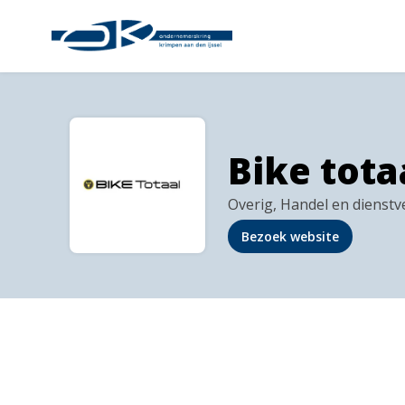
Bike tot
Overig, Handel en dienstv
Bezoek website