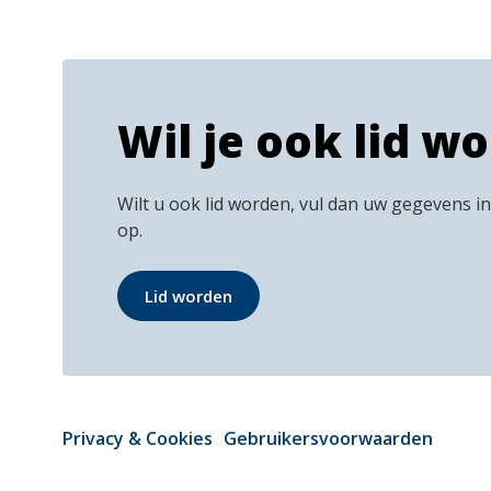
Wil je ook lid w
Wilt u ook lid worden, vul dan uw gegevens i
op.
Lid worden
Privacy & Cookies
Gebruikersvoorwaarden