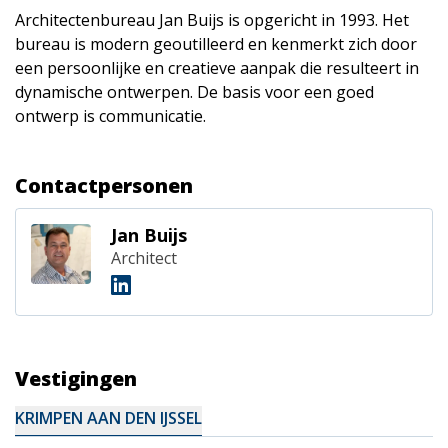
Architectenbureau Jan Buijs is opgericht in 1993. Het
bureau is modern geoutilleerd en kenmerkt zich door
een persoonlijke en creatieve aanpak die resulteert in
dynamische ontwerpen. De basis voor een goed
ontwerp is communicatie.
Contactpersonen
Jan Buijs
Architect
Vestigingen
KRIMPEN AAN DEN IJSSEL