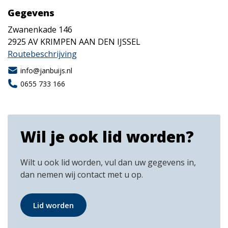
Gegevens
Zwanenkade 146
2925 AV
KRIMPEN AAN DEN IJSSEL
Routebeschrijving
info@janbuijs.nl
0655 733 166
Wil je ook lid worden?
Wilt u ook lid worden, vul dan uw gegevens in,
dan nemen wij contact met u op.
Lid worden