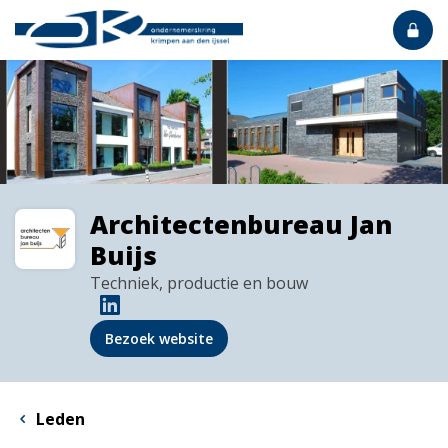
Architectenbureau Jan
Buijs
Techniek, productie en bouw
Bezoek website
Leden