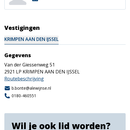
Vestigingen
KRIMPEN AAN DEN IJSSEL
Gegevens
Van der Giessenweg 51
2921 LP
KRIMPEN AAN DEN IJSSEL
Routebeschrijving
b.bonte@alewijnse.nl
0180-460551
Wil je ook lid worden?