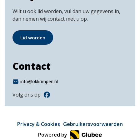
Wilt u ook lid worden, vul dan uw gegevens in,
dan nemen wij contact met u op.
Lid worden
Contact
info@okkrimpen.nl
Volg ons op
Privacy & Cookies
Gebruikersvoorwaarden
Powered by