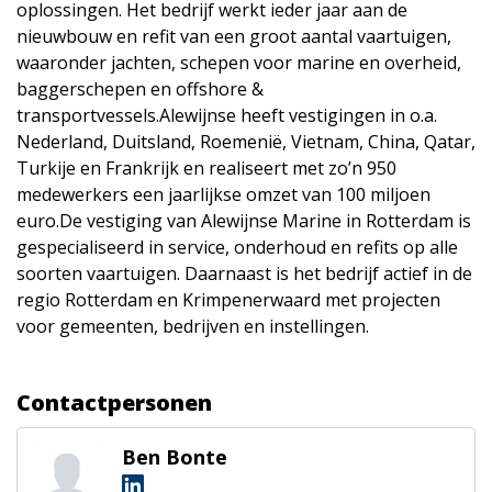
oplossingen. Het bedrijf werkt ieder jaar aan de
nieuwbouw en refit van een groot aantal vaartuigen,
waaronder jachten, schepen voor marine en overheid,
baggerschepen en offshore &
transportvessels.Alewijnse heeft vestigingen in o.a.
Nederland, Duitsland, Roemenië, Vietnam, China, Qatar,
Turkije en Frankrijk en realiseert met zo’n 950
medewerkers een jaarlijkse omzet van 100 miljoen
euro.De vestiging van Alewijnse Marine in Rotterdam is
gespecialiseerd in service, onderhoud en refits op alle
soorten vaartuigen. Daarnaast is het bedrijf actief in de
regio Rotterdam en Krimpenerwaard met projecten
voor gemeenten, bedrijven en instellingen.
Contactpersonen
Ben Bonte