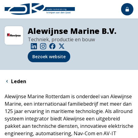
Alewijnse Marine B.V.
Techniek, productie en bouw
Bezoek website
Leden
Alewijnse Marine Rotterdam is onderdeel van Alewijnse
Marine, een internationaal familiebedrijf met meer dan
125 jaar ervaring in maritieme technologie. Als allround
systeem integrator biedt Alewijnse een uitgebreid
pakket aan technische diensten, innovatieve elektrische
engineering, automatisering, Nav-Com en AV-IT