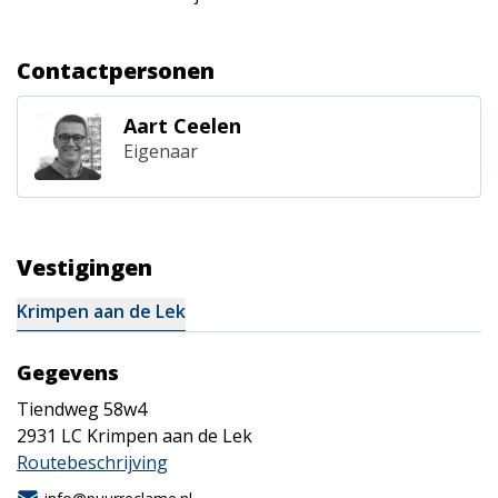
Contactpersonen
Aart Ceelen
Eigenaar
Vestigingen
Krimpen aan de Lek
Gegevens
Tiendweg 58w4
2931 LC
Krimpen aan de Lek
Routebeschrijving