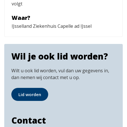
volgt
Waar?
IJsselland Ziekenhuis Capelle ad IJssel
Wil je ook lid worden?
Wilt u ook lid worden, vul dan uw gegevens in,
dan nemen wij contact met u op.
Lid worden
Contact