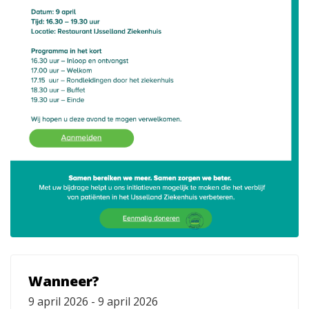
Wanneer?
9 april 2026 - 9 april 2026