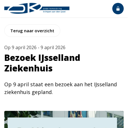
Terug naar overzicht
Op
9 april 2026
-
9 april 2026
Bezoek IJsselland
Ziekenhuis
Op 9 april staat een bezoek aan het IJsselland
ziekenhuis gepland.