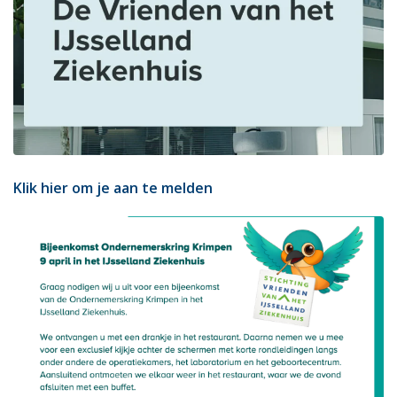
Klik hier om je aan te melden